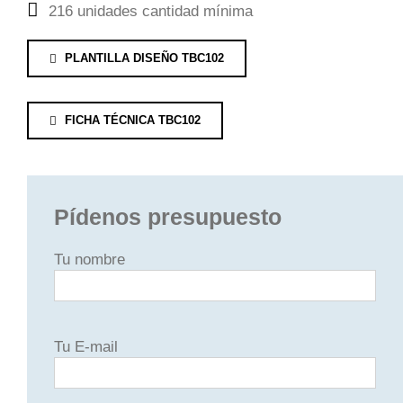
216 unidades cantidad mínima
PLANTILLA DISEÑO TBC102
FICHA TÉCNICA TBC102
Pídenos presupuesto
Tu nombre
Tu E-mail