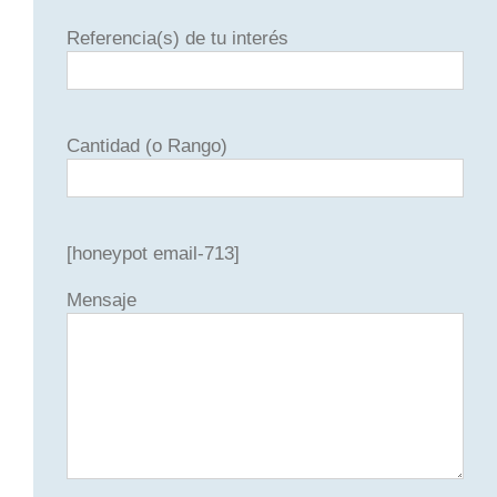
Referencia(s) de tu interés
Cantidad (o Rango)
[honeypot email-713]
Mensaje