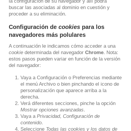
la configuración de su navegador y allí podrá
buscar las asociadas al dominio en cuestión y
proceder a su eliminación.
Configuración de
cookies
para los
navegadores más polulares
A continuación le indicamos cómo acceder a una
cookie
determinada del navegador
Chrome
. Nota:
estos pasos pueden variar en función de la versión
del navegador:
Vaya a Configuración o Preferencias mediante
el menú Archivo o bien pinchando el icono de
personalización que aparece arriba a la
derecha.
Verá diferentes secciones, pinche la opción
Mostrar opciones avanzadas
.
Vaya a
Privacidad
,
Configuración de
contenido
.
Seleccione
Todas las
cookies
y los datos de