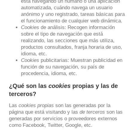
está navegando un humano o una aplicación
automatizada, cuándo navega un usuario
anónimo y uno registrado, tareas básicas para
el funcionamiento de cualquier web dinámica.
Cookies
de análisis: Recogen información
sobre el tipo de navegación que está
realizando, las secciones que más utiliza,
productos consultados, franja horaria de uso,
idioma, etc.
Cookies
publicitarias: Muestran publicidad en
función de su navegación, su país de
procedencia, idioma, etc.
¿Qué son las
cookies
propias y las de
terceros?
Las
cookies propias
son las generadas por la
página que está visitando y las
de terceros
son las
generadas por servicios o proveedores externos
como Facebook, Twitter, Google, etc.