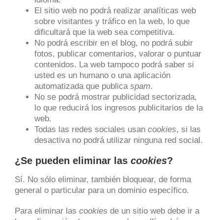
El sitio web no podrá realizar analíticas web
sobre visitantes y tráfico en la web, lo que
dificultará que la web sea competitiva.
No podrá escribir en el blog, no podrá subir
fotos, publicar comentarios, valorar o puntuar
contenidos. La web tampoco podrá saber si
usted es un humano o una aplicación
automatizada que publica
spam
.
No se podrá mostrar publicidad sectorizada,
lo que reducirá los ingresos publicitarios de la
web.
Todas las redes sociales usan
cookies
, si las
desactiva no podrá utilizar ninguna red social.
¿Se pueden eliminar las
cookies
?
Sí. No sólo eliminar, también bloquear, de forma
general o particular para un dominio específico.
Para eliminar las
cookies
de un sitio web debe ir a