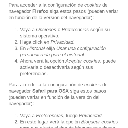
Para acceder a la configuración de
cookies
del
navegador
Firefox
siga estos pasos (pueden variar
en función de la versión del navegador):
Vaya a
Opciones
o
Preferencias
según su
sistema operativo.
Haga click en
Privacidad
.
En
Historial
elija
Usar una configuración
personalizada para el historial
.
Ahora verá la opción
Aceptar cookies
, puede
activarla o desactivarla según sus
preferencias.
Para acceder a la configuración de
cookies
del
navegador
Safari para OSX
siga estos pasos
(pueden variar en función de la versión del
navegador):
Vaya a
Preferencias
, luego
Privacidad
.
En este lugar verá la opción
Bloquear cookies