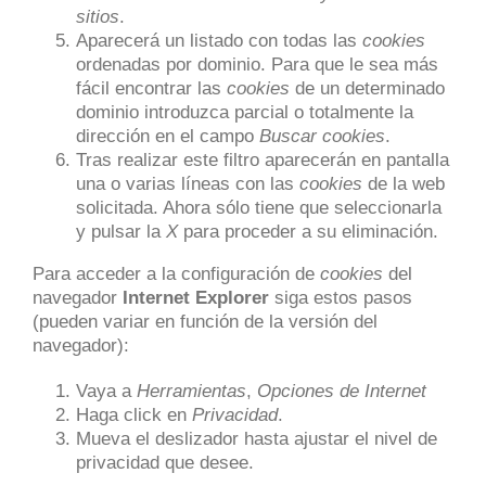
sitios
.
Aparecerá un listado con todas las
cookies
ordenadas por dominio. Para que le sea más
fácil encontrar las
cookies
de un determinado
dominio introduzca parcial o totalmente la
dirección en el campo
Buscar cookies
.
Tras realizar este filtro aparecerán en pantalla
una o varias líneas con las
cookies
de la web
solicitada. Ahora sólo tiene que seleccionarla
y pulsar la
X
para proceder a su eliminación.
Para acceder a la configuración de
cookies
del
navegador
Internet Explorer
siga estos pasos
(pueden variar en función de la versión del
navegador):
Vaya a
Herramientas
,
Opciones de Internet
Haga click en
Privacidad
.
Mueva el deslizador hasta ajustar el nivel de
privacidad que desee.