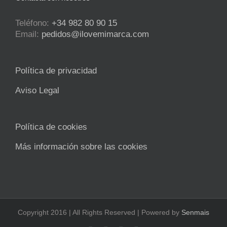
Teléfono:
+34 982 80 90 15
Email:
pedidos@ilovemimarca.com
Política de privacidad
Aviso Legal
Política de cookies
Más información sobre las cookies
Copyright 2016 | All Rights Reserved | Powered by
Senmais