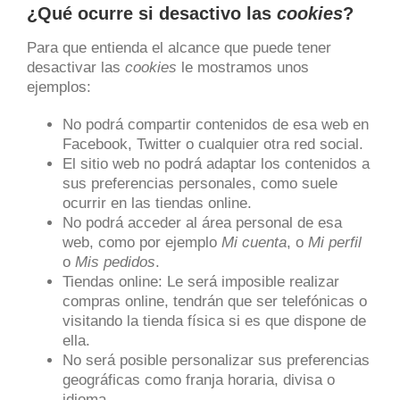
¿Qué ocurre si desactivo las
cookies
?
Para que entienda el alcance que puede tener
desactivar las
cookies
le mostramos unos
ejemplos:
No podrá compartir contenidos de esa web en
Facebook, Twitter o cualquier otra red social.
El sitio web no podrá adaptar los contenidos a
sus preferencias personales, como suele
ocurrir en las tiendas online.
No podrá acceder al área personal de esa
web, como por ejemplo
Mi cuenta
, o
Mi perfil
o
Mis pedidos
.
Tiendas online: Le será imposible realizar
compras online, tendrán que ser telefónicas o
visitando la tienda física si es que dispone de
ella.
No será posible personalizar sus preferencias
geográficas como franja horaria, divisa o
idioma.