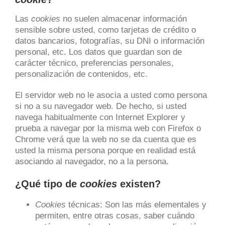
Las
cookies
no suelen almacenar información
sensible sobre usted, como tarjetas de crédito o
datos bancarios, fotografías, su DNI o información
personal, etc. Los datos que guardan son de
carácter técnico, preferencias personales,
personalización de contenidos, etc.
El servidor web no le asocia a usted como persona
si no a su navegador web. De hecho, si usted
navega habitualmente con Internet Explorer y
prueba a navegar por la misma web con Firefox o
Chrome verá que la web no se da cuenta que es
usted la misma persona porque en realidad está
asociando al navegador, no a la persona.
¿Qué tipo de
cookies
existen?
Cookies
técnicas: Son las más elementales y
permiten, entre otras cosas, saber cuándo