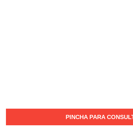
PINCHA PARA CONSUL