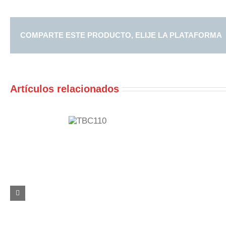
COMPARTE ESTE PRODUCTO, ELIJE LA PLATAFORMA
Artículos relacionados
TBC110
TBC111pap