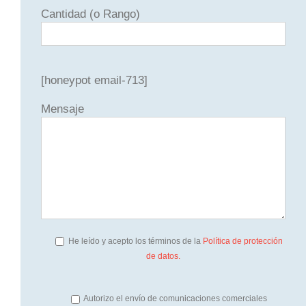
Cantidad (o Rango)
[honeypot email-713]
Mensaje
He leído y acepto los términos de la
Política de protección
de datos.
Autorizo el envío de comunicaciones comerciales