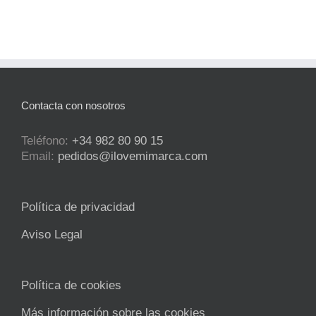
Contacta con nosotros
Teléfono:
+34 982 80 90 15
Email:
pedidos@ilovemimarca.com
Política de privacidad
Aviso Legal
Política de cookies
Más información sobre las cookies