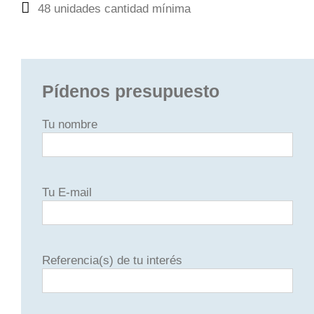
48 unidades cantidad mínima
Pídenos presupuesto
Tu nombre
Tu E-mail
Referencia(s) de tu interés