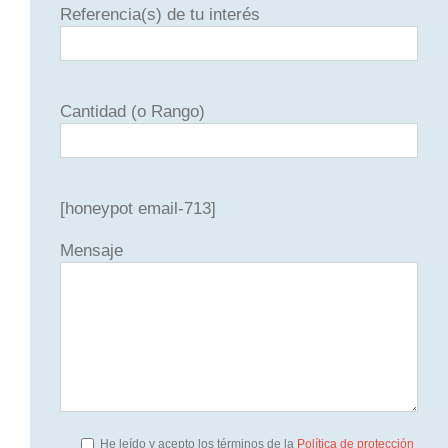
Referencia(s) de tu interés
Cantidad (o Rango)
[honeypot email-713]
Mensaje
He leído y acepto los términos de la
Política de protección