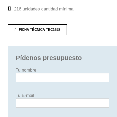
216 unidades cantidad mínima
FICHA TÉCNICA TBC165S
Pídenos presupuesto
Tu nombre
Tu E-mail