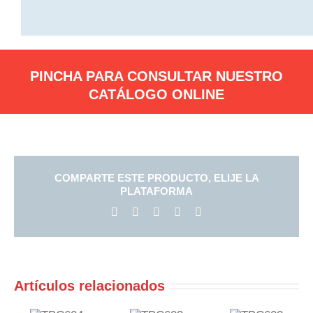
PINCHA PARA CONSULTAR NUESTRO
CATÁLOGO ONLINE
COMPARTE ESTE PRODUCTO, ELIJE LA
PLATAFORMA
Facebook
X
LinkedIn
Pinterest
Correo
electrónico
Artículos relacionados