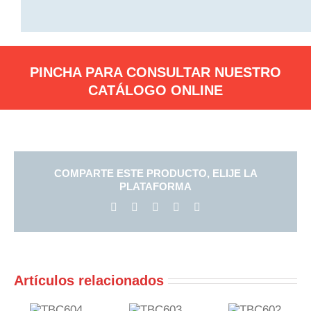
PINCHA PARA CONSULTAR NUESTRO
CATÁLOGO ONLINE
COMPARTE ESTE PRODUCTO, ELIJE LA
PLATAFORMA
Facebook
X
LinkedIn
Pinterest
Correo
electrónico
Artículos relacionados