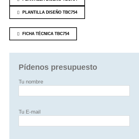
PLANTILLA DISEÑO TBC754
FICHA TÉCNICA TBC754
Pídenos presupuesto
Tu nombre
Tu E-mail