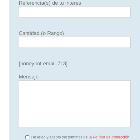
Referencia(s) de tu interés
Cantidad (o Rango)
[honeypot email-713]
Mensaje
He leído y acepto los términos de la
Política de protección