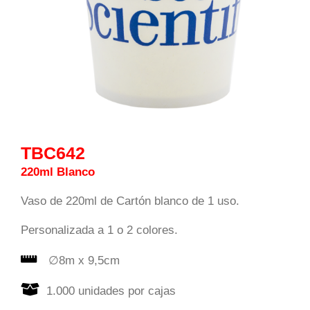
TBC642
220ml Blanco
Vaso de 220ml de Cartón blanco de 1 uso.
Personalizada a 1 o 2 colores.
∅8m x 9,5cm
1.000 unidades por cajas