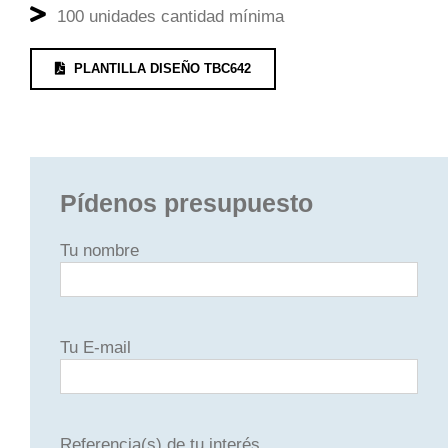
100 unidades cantidad mínima
PLANTILLA DISEÑO TBC642
Pídenos presupuesto
Tu nombre
Tu E-mail
Referencia(s) de tu interés