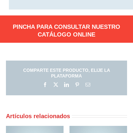
PINCHA PARA CONSULTAR NUESTRO
CATÁLOGO ONLINE
COMPARTE ESTE PRODUCTO, ELIJE LA
PLATAFORMA
Facebook
X
LinkedIn
Pinterest
Correo
electrónico
Artículos relacionados