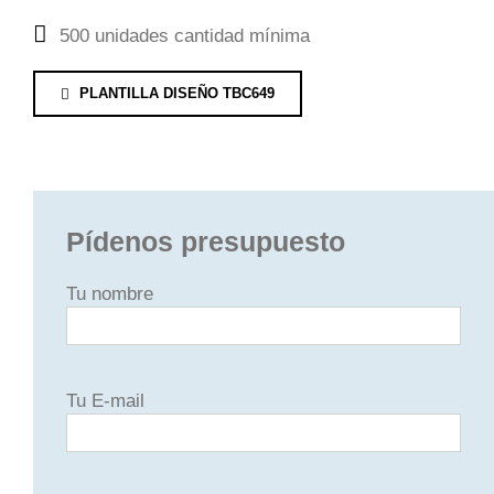
500 unidades cantidad mínima
PLANTILLA DISEÑO TBC649
Pídenos presupuesto
Tu nombre
Tu E-mail