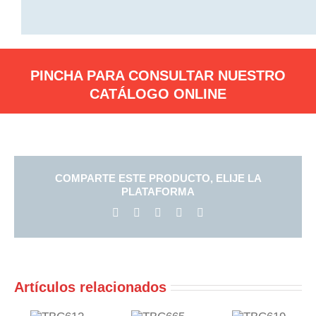
PINCHA PARA CONSULTAR NUESTRO
CATÁLOGO ONLINE
COMPARTE ESTE PRODUCTO, ELIJE LA
PLATAFORMA
Facebook
X
LinkedIn
Pinterest
Correo
electrónico
Artículos relacionados