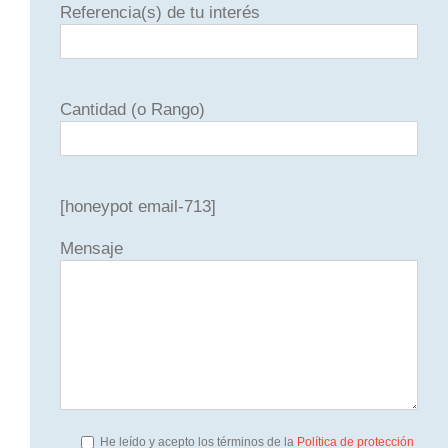
Referencia(s) de tu interés
Cantidad (o Rango)
[honeypot email-713]
Mensaje
He leído y acepto los términos de la
Política de protección