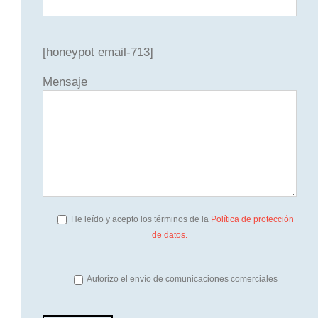
[honeypot email-713]
Mensaje
He leído y acepto los términos de la
Política de protección
de datos.
Autorizo el envío de comunicaciones comerciales