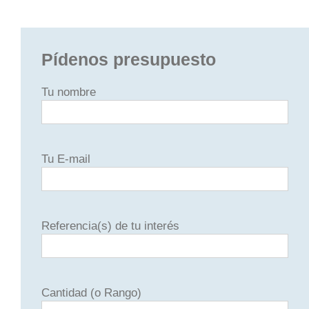
Pídenos presupuesto
Tu nombre
Tu E-mail
Referencia(s) de tu interés
Cantidad (o Rango)