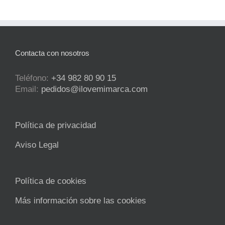
Contacta con nosotros
Teléfono:
+34 982 80 90 15
Email:
pedidos@ilovemimarca.com
Política de privacidad
Aviso Legal
Política de cookies
Más información sobre las cookies