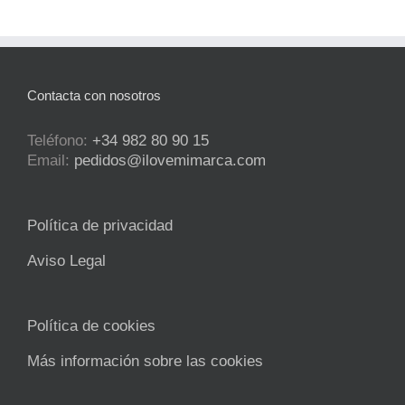
Contacta con nosotros
Teléfono:
+34 982 80 90 15
Email:
pedidos@ilovemimarca.com
Política de privacidad
Aviso Legal
Política de cookies
Más información sobre las cookies