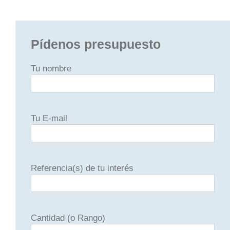
Pídenos presupuesto
Tu nombre
Tu E-mail
Referencia(s) de tu interés
Cantidad (o Rango)