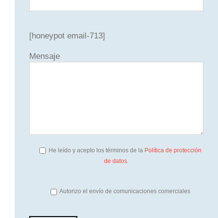
[honeypot email-713]
Mensaje
He leído y acepto los términos de la
Política de protección
de datos.
Autorizo el envío de comunicaciones comerciales