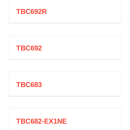
TBC692R
TBC692
TBC683
TBC682-EX1NE